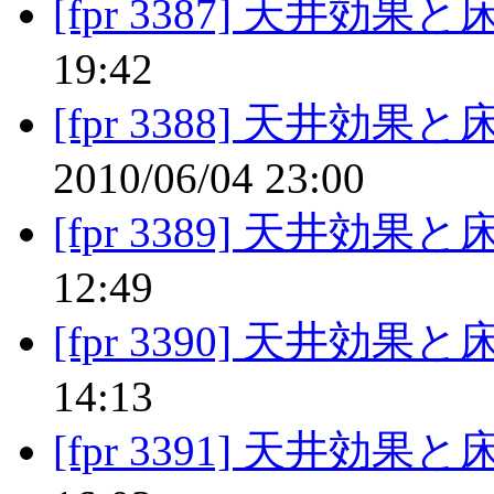
[fpr 3387] 天井効果
19:42
[fpr 3388] 天井効果
2010/06/04 23:00
[fpr 3389] 天井効果
12:49
[fpr 3390] 天井効果
14:13
[fpr 3391] 天井効果