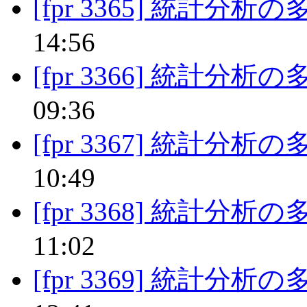
[fpr 3365] 統計分析
14:56
[fpr 3366] 統計分析
09:36
[fpr 3367] 統計分析
10:49
[fpr 3368] 統計分析
11:02
[fpr 3369] 統計分析