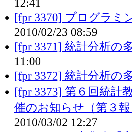
12:41
[fpr 3370] プログ
2010/02/23 08:59
[fpr 3371] 統計分析
11:00
[fpr 3372] 統計分析
[fpr 3373] 第６
催のお知らせ（第３報
2010/03/02 12:27