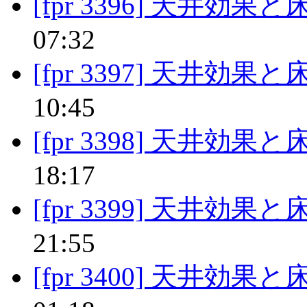
[fpr 3396] 天井効果
07:32
[fpr 3397] 天井効果
10:45
[fpr 3398] 天井効果
18:17
[fpr 3399] 天井効果
21:55
[fpr 3400] 天井効果