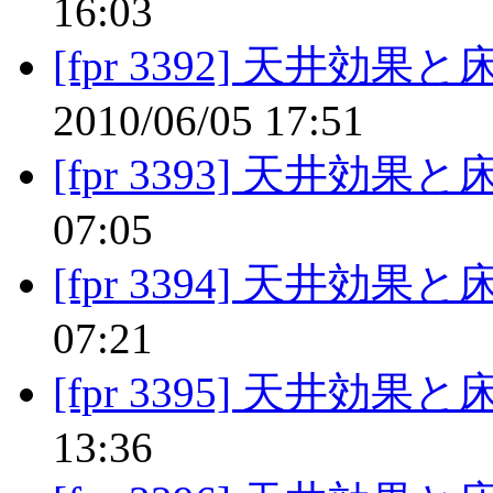
16:03
[fpr 3392] 天井効果
2010/06/05 17:51
[fpr 3393] 天井効果
07:05
[fpr 3394] 天井効果
07:21
[fpr 3395] 天井効果
13:36