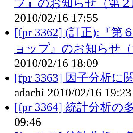
プ』のお知らせ（第２
2010/02/16 17:55
[fpr 3362] (訂
ョップ』のお知らせ（
2010/02/16 18:09
[fpr 3363] 因子
adachi 2010/02/16 19:23
[fpr 3364] 統計分析
09:46