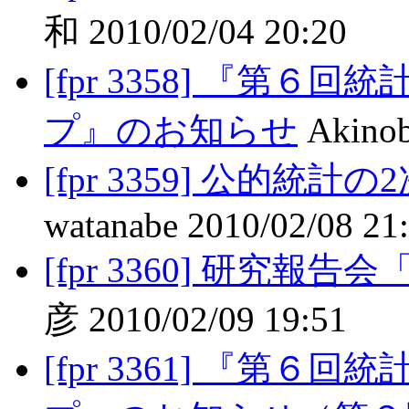
和 2010/02/04 20:20
[fpr 3358] 『第
プ』のお知らせ
Akinob
[fpr 3359] 公的統
watanabe 2010/02/08 21
[fpr 3360] 研究
彦 2010/02/09 19:51
[fpr 3361] 『第